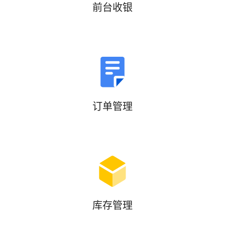
前台收银
订单管理
库存管理