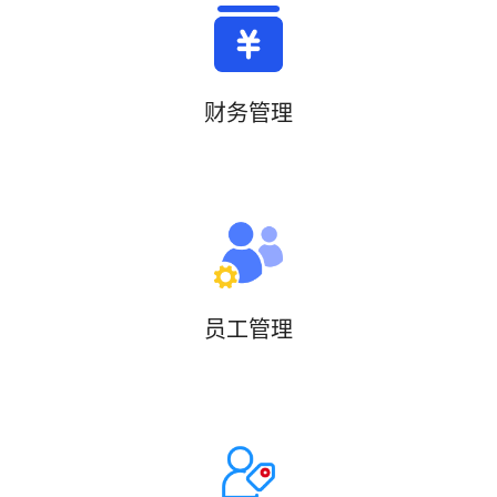
财务管理
员工管理