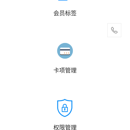
会员标签
卡项管理
权限管理