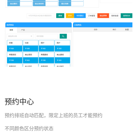
预约中心
预约排班自动匹配，限定上班的员工才能预约
不同颜色区分预约状态