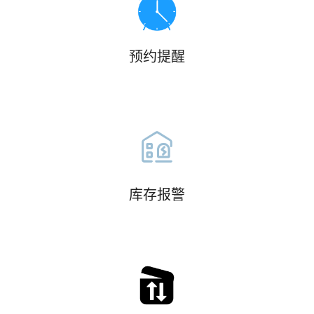
预约提醒
库存报警