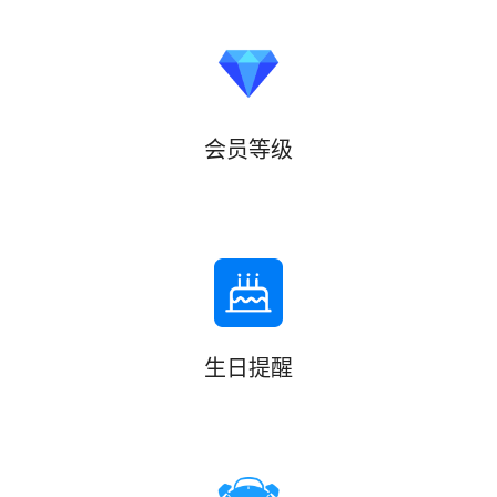
会员等级
生日提醒