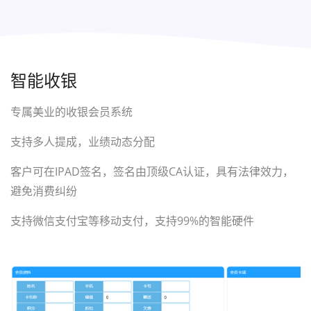
智能收银
专属美业的收银会员系统
支持多人提成，业绩动态分配
客户可在IPAD签名，签名由顶级CA认证，具有法律效力，
避免消费纠纷
支持微信支付宝等移动支付，支持99%的智能硬件