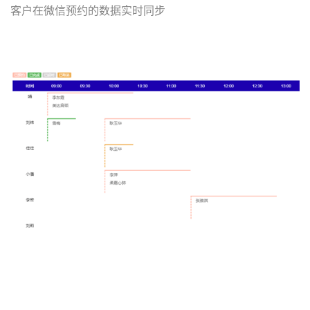
客户在微信预约的数据实时同步