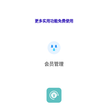
更多实用功能免费使用
会员管理