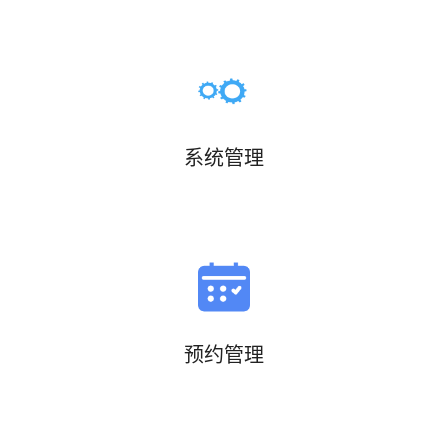
系统管理
预约管理