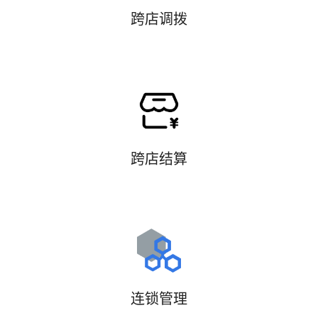
跨店调拨
跨店结算
连锁管理