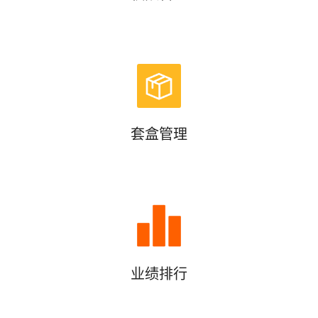
套盒管理
业绩排行