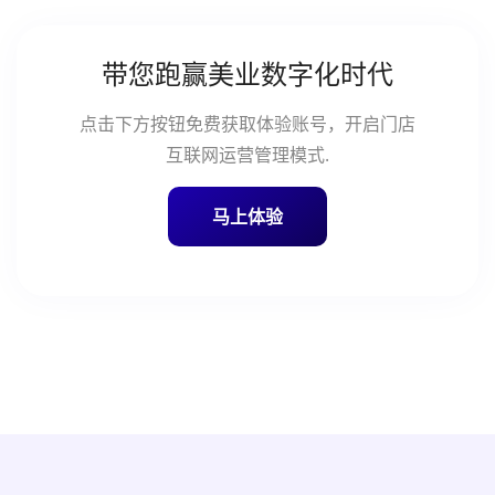
带您跑赢美业数字化时代
点击下方按钮免费获取体验账号，开启门店
互联网运营管理模式.
马上体验