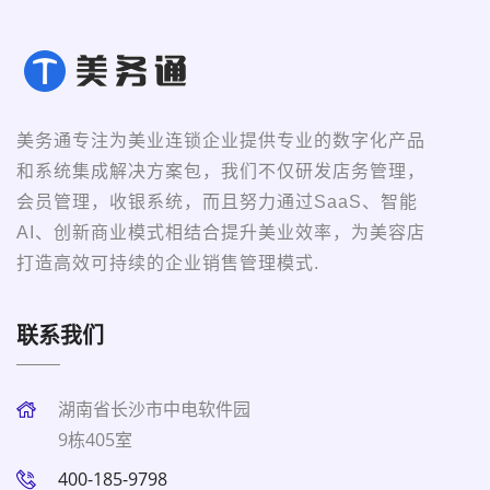
美务通专注为美业连锁企业提供专业的数字化产品
和系统集成解决方案包，我们不仅研发店务管理，
会员管理，收银系统，而且努力通过SaaS、智能
AI、创新商业模式相结合提升美业效率，为美容店
打造高效可持续的企业销售管理模式.
联系我们
湖南省长沙市中电软件园
9栋405室
400-185-9798