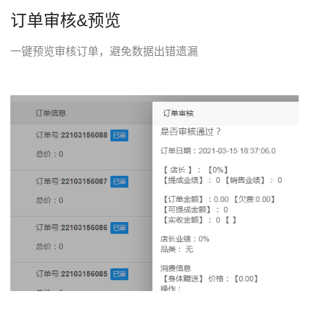
订单审核&预览
一键预览审核订单，避免数据出错遗漏