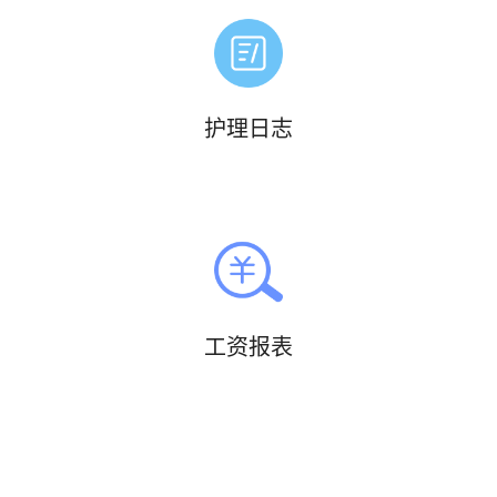
护理日志
工资报表