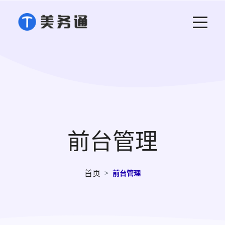
前台管理
首页
前台管理