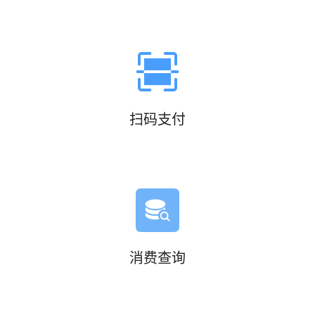
扫码支付
消费查询