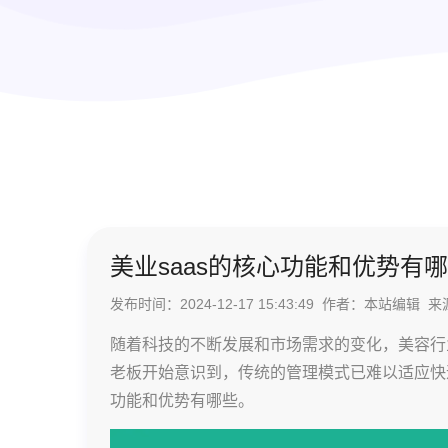
美业saas的核心功能和优势有
发布时间：2024-12-17 15:43:49 作者：本站编
随着科技的不断发展和市场需求的变化，美容行
老板开始意识到，传统的管理模式已难以适应快速
功能和优势有哪些。