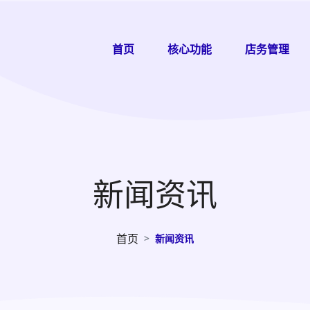
首页
核心功能
店务管理
新闻资讯
首页
新闻资讯