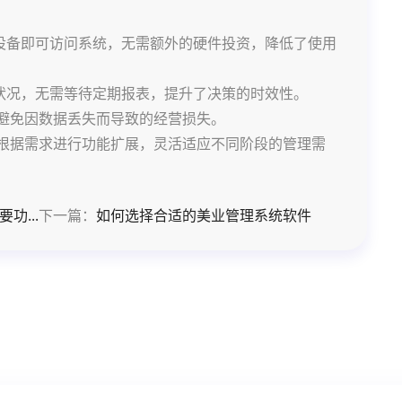
设备即可访问系统，无需额外的硬件投资，降低了使用
状况，无需等待定期报表，提升了决策的时效性。
，避免因数据丢失而导致的经营损失。
以根据需求进行功能扩展，灵活适应不同阶段的管理需
...
下一篇：
如何选择合适的美业管理系统软件