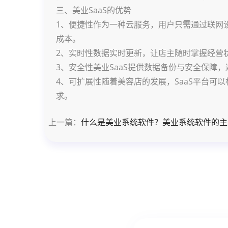
三、美业SaaS的优势
1、便捷性作为一种云服务，用户只需通过联网
成本。
2、实时性数据实时更新，让店主随时掌握经营
3、安全性美业SaaS提供数据备份与安全保障
4、可扩展性随着美容店的发展，SaaS平台可
求。
上一篇：
什么是美业系统软件？美业系统软件的主要功