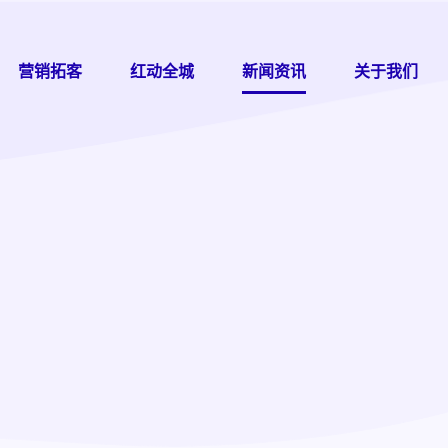
营销拓客
红动全城
新闻资讯
关于我们