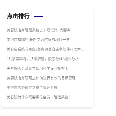
点击排行
美容院店务管理系统之卡项设计6大要点
美容院有哪些服务-美容院服务项目一览
美容店系统有哪些?美务通美容店务软件可以为...
"共享美容院，共享店铺，股东分红"模式分析
美容院店务系统之如何科学设计拓客卡
美容院店务管理之如何进行有效的目标管理
美容院店务软件之员工管理系统
美容院为什么需要微信会员卡管理系统？