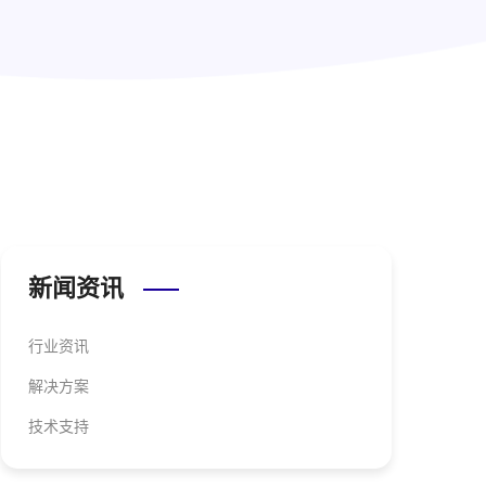
新闻资讯
行业资讯
解决方案
技术支持