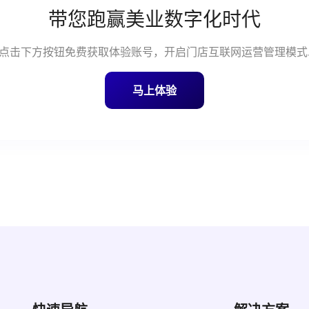
带您跑赢美业数字化时代
点击下方按钮免费获取体验账号，开启门店互联网运营管理模式
马上体验