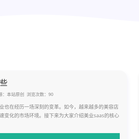
哪些
辑 来源：本站原创 浏览次数：
90
业也在经历一场深刻的变革。如今，越来越多的美容店
变化的市场环境。接下来为大家介绍美业saas的核心