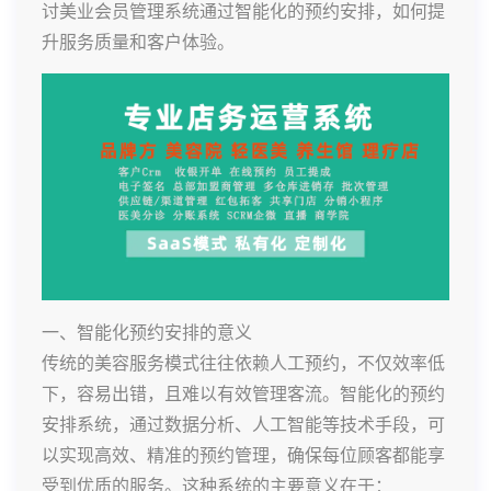
讨美业会员管理系统通过智能化的预约安排，如何提
升服务质量和客户体验。
一、智能化预约安排的意义
传统的美容服务模式往往依赖人工预约，不仅效率低
下，容易出错，且难以有效管理客流。智能化的预约
安排系统，通过数据分析、人工智能等技术手段，可
以实现高效、精准的预约管理，确保每位顾客都能享
受到优质的服务。这种系统的主要意义在于：