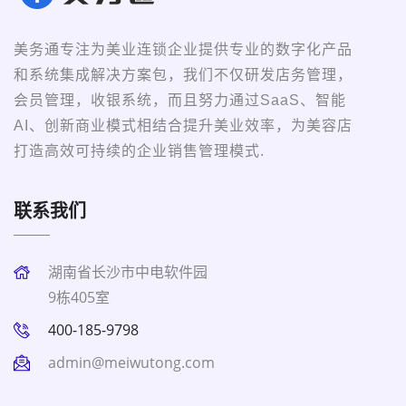
美务通专注为美业连锁企业提供专业的数字化产品
和系统集成解决方案包，我们不仅研发店务管理，
会员管理，收银系统，而且努力通过SaaS、智能
AI、创新商业模式相结合提升美业效率，为美容店
打造高效可持续的企业销售管理模式.
联系我们
湖南省长沙市中电软件园
9栋405室
400-185-9798
admin@meiwutong.com