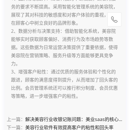
务的要求不断提高。采用智能化管理系统的美容院，
展现了其对科技的敏感度和对客户体验的重视，能够
在顾客心中树立良好的品牌形象。
2、数据分析与决策支持：借助智能化系统，美容院
能够实时获取顾客偏好、消费行为及市场趋势等数
据。这些数据为日常运营决策提供了重要依据，使得
美容院在营销策略、服务升级等方面能够更具竞争
力。
3、增强客户粘性：通过优质的服务体验和个性化的
跟进，顾客的满意度得到提升，从而增加了回头客的
比例。会员管理系统还可以推行积分制度、会员优惠
等策略，进一步增强客户的粘性。
上一篇：
解决美容行业收银记账问题：美业saas的核心...
下一篇：
美容行业软件有效提高客户的粘性和回头率