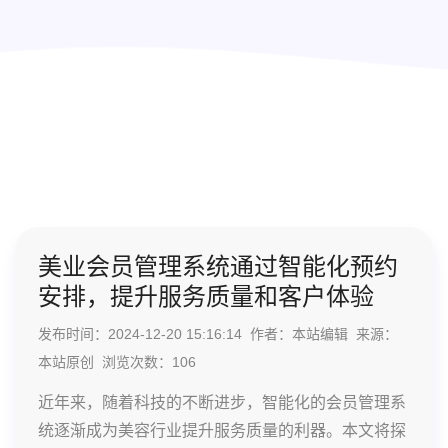
美业会员管理系统通过智能化预约
安排，提升服务质量和客户体验
发布时间：2024-12-20 15:16:14 作者：本站编辑 来源：
本站原创 浏览次数：
106
近年来，随着科技的不断进步，智能化的会员管理系
统逐渐成为美容行业提升服务质量的利器。本文将探