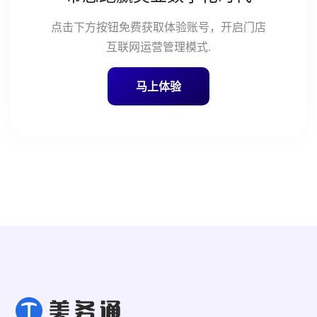
点击下方按钮免费获取体验账号，开启门店
互联网运营管理模式.
马上体验