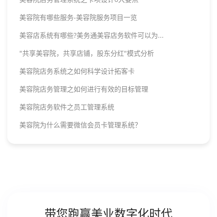
美容院有哪些服务-美容院服务项目一览
美容店系统有哪些?美务通美容店务软件可以为...
"共享美容院，共享店铺，股东分红"模式分析
美容院店务系统之如何科学设计拓客卡
美容院店务管理之如何进行有效的目标管理
美容院店务软件之员工管理系统
美容院为什么需要微信会员卡管理系统？
带您跑赢美业数字化时代