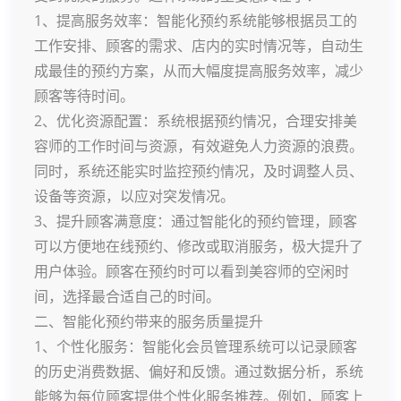
1、提高服务效率：智能化预约系统能够根据员工的
工作安排、顾客的需求、店内的实时情况等，自动生
成最佳的预约方案，从而大幅度提高服务效率，减少
顾客等待时间。
2、优化资源配置：系统根据预约情况，合理安排美
容师的工作时间与资源，有效避免人力资源的浪费。
同时，系统还能实时监控预约情况，及时调整人员、
设备等资源，以应对突发情况。
3、提升顾客满意度：通过智能化的预约管理，顾客
可以方便地在线预约、修改或取消服务，极大提升了
用户体验。顾客在预约时可以看到美容师的空闲时
间，选择最合适自己的时间。
二、智能化预约带来的服务质量提升
1、个性化服务：智能化会员管理系统可以记录顾客
的历史消费数据、偏好和反馈。通过数据分析，系统
能够为每位顾客提供个性化服务推荐。例如，顾客上