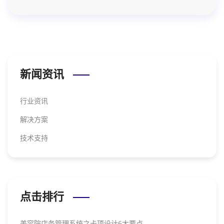
新闻资讯
行业资讯
解决方案
技术支持
点击排行
美容院店务管理系统之卡项设计6大要点