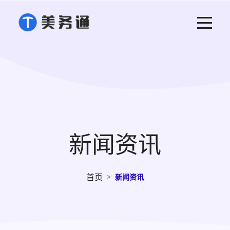
新闻资讯
首页
新闻资讯