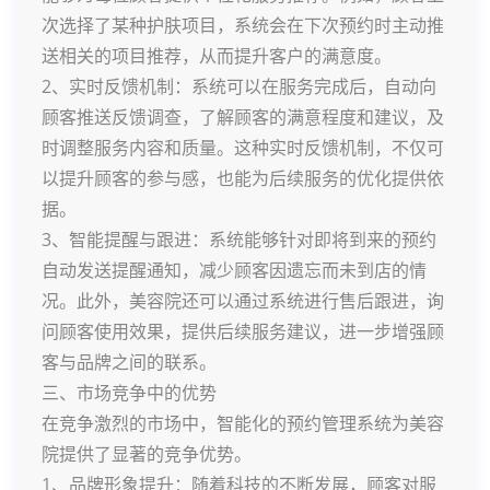
次选择了某种护肤项目，系统会在下次预约时主动推
送相关的项目推荐，从而提升客户的满意度。
2、实时反馈机制：系统可以在服务完成后，自动向
顾客推送反馈调查，了解顾客的满意程度和建议，及
时调整服务内容和质量。这种实时反馈机制，不仅可
以提升顾客的参与感，也能为后续服务的优化提供依
据。
3、智能提醒与跟进：系统能够针对即将到来的预约
自动发送提醒通知，减少顾客因遗忘而未到店的情
况。此外，美容院还可以通过系统进行售后跟进，询
问顾客使用效果，提供后续服务建议，进一步增强顾
客与品牌之间的联系。
三、市场竞争中的优势
在竞争激烈的市场中，智能化的预约管理系统为美容
院提供了显著的竞争优势。
1、品牌形象提升：随着科技的不断发展，顾客对服