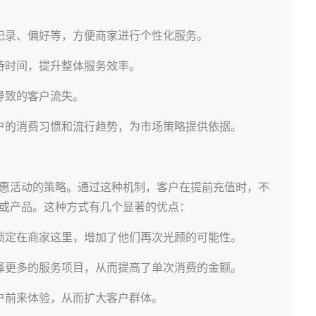
记录、偏好等，方便商家进行个性化服务。
待时间，提升整体服务效率。
导致的客户流失。
户的消费习惯和流行趋势，为市场策略提供依据。
惠活动的策略。通过这种机制，客户在提前充值时，不
或产品。这种方式有几个显著的优点：
锁定在商家这里，增加了他们再次光顾的可能性。
择更多的服务项目，从而提高了单次消费的金额。
户前来体验，从而扩大客户群体。