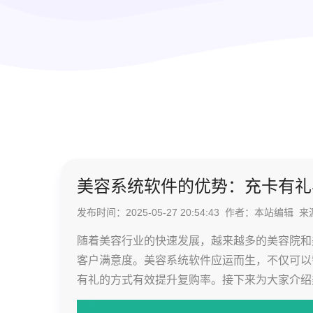
美容系统软件的优势：充卡有礼
发布时间：2025-05-27 20:54:43 作者：本站编
随着美容行业的快速发展，越来越多的美容院和
客户满意度。美容系统软件应运而生，不仅可以
有礼的方式有效提升复购率。接下来为大家介绍