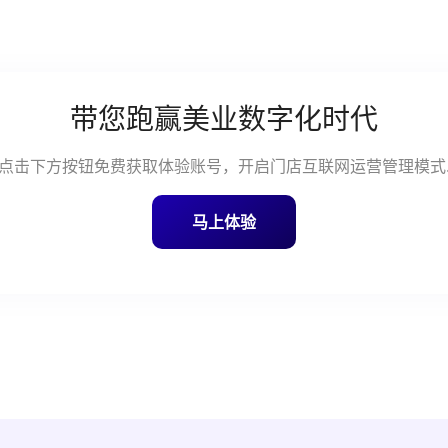
带您跑赢美业数字化时代
点击下方按钮免费获取体验账号，开启门店互联网运营管理模式
马上体验