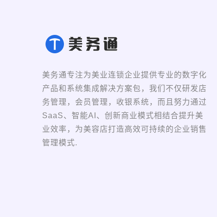
美务通专注为美业连锁企业提供专业的数字化
产品和系统集成解决方案包，我们不仅研发店
务管理，会员管理，收银系统，而且努力通过
SaaS、智能AI、创新商业模式相结合提升美
业效率，为美容店打造高效可持续的企业销售
管理模式.