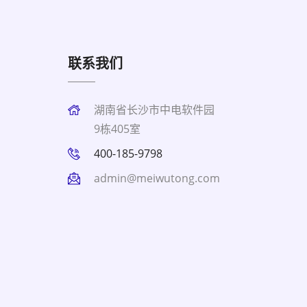
联系我们
湖南省长沙市中电软件园
9栋405室
400-185-9798
admin@meiwutong.com