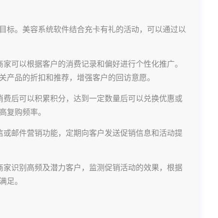
目标。美容系统软件结合充卡有礼的活动，可以通过以
商家可以根据客户的消费记录和偏好进行个性化推广。
关产品的折扣和推荐，增强客户的回访意愿。
消费后可以积累积分，达到一定数量后可以兑换优惠或
高复购频率。
信或邮件营销功能，定期向客户发送促销信息和活动提
商家识别高频及潜力客户，监测促销活动的效果，根据
满足。