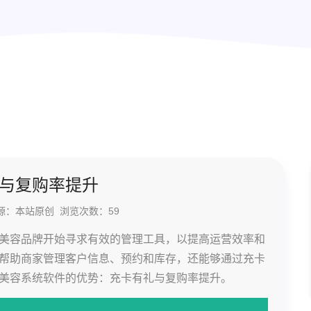
与复购率提升
辑 来源：本站原创 浏览次数：
59
美容品牌开始寻求有效的管理工具，以提高运营效率和
帮助商家管理客户信息、预约和库存，还能够通过充卡
美容系统软件的优势：充卡有礼与复购率提升。