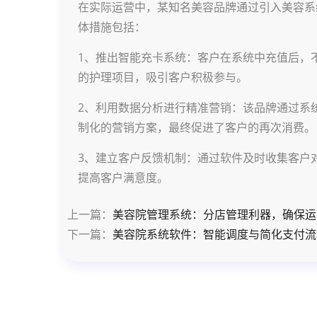
在实际运营中，某知名美容品牌通过引入美容系
体措施包括：
1、推出智能充卡系统：客户在系统中充值后，
的护理项目，吸引客户积极参与。
2、利用数据分析进行精准营销：该品牌通过系
制化的营销方案，最终促进了客户的再次消费。
3、建立客户反馈机制：通过软件及时收集客户
提高客户满意度。
上一篇：
美容院管理系统：分店管理利器，确保运
下一篇：
美容院系统软件：智能调度与简化支付流