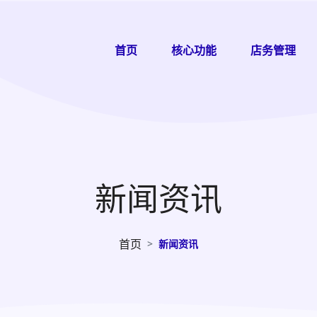
首页
核心功能
店务管理
新闻资讯
首页
新闻资讯