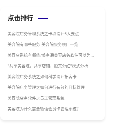
点击排行
美容院店务管理系统之卡项设计6大要点
美容院有哪些服务-美容院服务项目一览
美容店系统有哪些?美务通美容店务软件可以为...
"共享美容院，共享店铺，股东分红"模式分析
美容院店务系统之如何科学设计拓客卡
美容院店务管理之如何进行有效的目标管理
美容院店务软件之员工管理系统
美容院为什么需要微信会员卡管理系统？