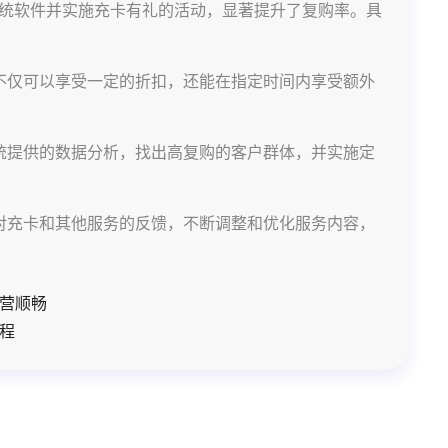
统软件并实施充卡有礼的活动，显著提升了复购率。具
不仅可以享受一定的折扣，还能在指定时间内享受额外
统提供的数据分析，找出高复购的客户群体，并实施定
对充卡和其他服务的反馈，不断调整和优化服务内容，
营顺畅
程