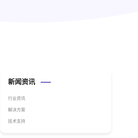
新闻资讯
行业资讯
解决方案
技术支持