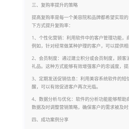
三、复购率提升的策略
提高复购率是每一个美容院和品牌都希望实现的
下方式提升复购率：
1、个性化营销：利用软件中的客户管理功能，
例如，针对经常做某种护理的客户，可以提供相
2、会员制度：通过建立积分或会员制度，顾客
礼品。这种方式能够有效增强客户的忠诚度，提
3、定期发送促销信息：利用美容系统软件的短
醒，可以有效促进客户再次光临。
4、数据分析与优化：软件的分析功能能够帮助
数据及时调整营销策略，确保客户的需求被及时
四、成功案例分享