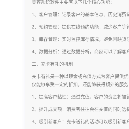
美容系统软件主要有以下几个核心功能：
1、客户管理：记录客户的基本信息、历史消费
2、预约管理：提供在线预约功能，减少客户等
3、库存管理：实时监控库存情况，避免因缺货
4、数据分析：通过数据分析，商家可以了解客
二、充卡有礼的机制
充卡有礼是一种以现金或充值方式为客户提供优
仅能够享受一定的折扣，还能够获得额外的服务
1、提高客户粘性：通过充值，客户的资金将被
2、提升成交额：消费者往往会在充值的同时选
3、吸引新客户：充卡送礼的活动可以吸引新客