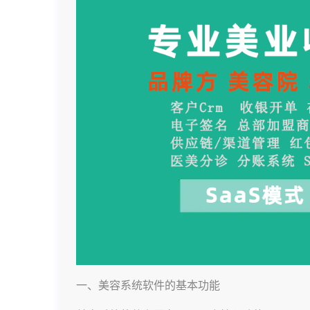
一、美容系统软件的基本功能