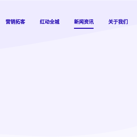
营销拓客
红动全城
新闻资讯
关于我们